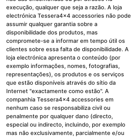
execução, qualquer que seja a razão. A loja
electrónica Tessera4x4 accessories não pode
assumir qualquer garantia sobre a
disponibilidade dos produtos, mas
compromete-se a informar em tempo útil os
clientes sobre essa falta de disponibilidade. A
loja electrónica apresenta o conteúdo (por
exemplo informações, nomes, fotografias,
representações), os produtos e os serviços
que estão disponíveis através do sítio da
Internet "exactamente como estão". A
companhia Tessera4x4 accessories em
nenhum caso se responsabiliza civil ou
penalmente por qualquer dano (directo,
especial ou indirecto, incluindo, por exemplo
mas não exclusivamente, parcialmente e/ou