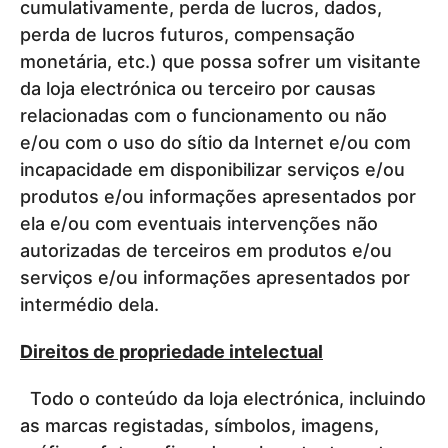
cumulativamente, perda de lucros, dados,
perda de lucros futuros, compensação
monetária, etc.) que possa sofrer um visitante
da loja electrónica ou terceiro por causas
relacionadas com o funcionamento ou não
e/ou com o uso do sítio da Internet e/ou com
incapacidade em disponibilizar serviços e/ou
produtos e/ou informações apresentados por
ela e/ou com eventuais intervenções não
autorizadas de terceiros em produtos e/ou
serviços e/ou informações apresentados por
intermédio dela.
Direitos de propriedade intelectual
Todo o conteúdo da loja electrónica, incluindo
as marcas registadas, símbolos, imagens,