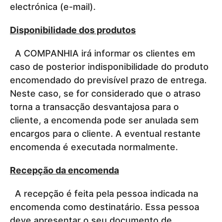
electrónica (e-mail).
Disponibilidade dos produtos
A COMPANHIA irá informar os clientes em
caso de posterior indisponibilidade do produto
encomendado do previsível prazo de entrega.
Neste caso, se for considerado que o atraso
torna a transacção desvantajosa para o
cliente, a encomenda pode ser anulada sem
encargos para o cliente. A eventual restante
encomenda é executada normalmente.
Recepção da encomenda
A recepção é feita pela pessoa indicada na
encomenda como destinatário. Essa pessoa
deve apresentar o seu documento de