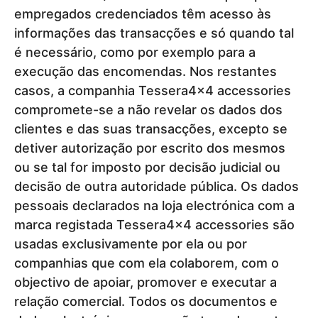
empregados credenciados têm acesso às
informações das transacções e só quando tal
é necessário, como por exemplo para a
execução das encomendas. Nos restantes
casos, a companhia Tessera4x4 accessories
compromete-se a não revelar os dados dos
clientes e das suas transacções, excepto se
detiver autorização por escrito dos mesmos
ou se tal for imposto por decisão judicial ou
decisão de outra autoridade pública. Os dados
pessoais declarados na loja electrónica com a
marca registada Tessera4x4 accessories são
usadas exclusivamente por ela ou por
companhias que com ela colaborem, com o
objectivo de apoiar, promover e executar a
relação comercial. Todos os documentos e