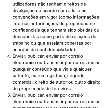
utilizadores não tenham direitos de
divulgação de acordo com a lei e as
convenções em vigor (como informações
internas, informações de propriedade e
confidenciais que tenham sido obtidas ou
descobertas como parte de relações de
trabalho ou que estejam cobertas por
acordos de confidencialidade)
Enviar, publicar, enviar por correio
electrónico ou transmitir por outros meios
qualquer conteúdo que viole qualquer
patente, marca registada, segredo
comercial, direito de autor ou outro direito
de propriedade de terceiros
Enviar, publicar, enviar por correio
electrónico ou transmitir por outros meios