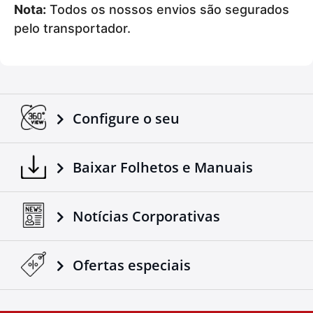
Nota:
Todos os nossos envios são segurados
pelo transportador.
Configure o seu
Baixar Folhetos e Manuais
Notícias Corporativas
Ofertas especiais