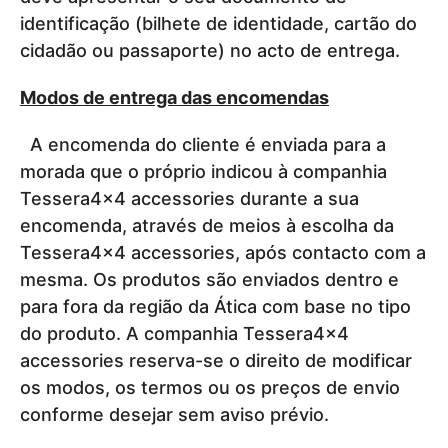
identificação (bilhete de identidade, cartão do
cidadão ou passaporte) no acto de entrega.
Modos de entrega das encomendas
A encomenda do cliente é enviada para a
morada que o próprio indicou à companhia
Tessera4x4 accessories durante a sua
encomenda, através de meios à escolha da
Tessera4x4 accessories, após contacto com a
mesma. Os produtos são enviados dentro e
para fora da região da Ática com base no tipo
do produto. A companhia Tessera4x4
accessories reserva-se o direito de modificar
os modos, os termos ou os preços de envio
conforme desejar sem aviso prévio.