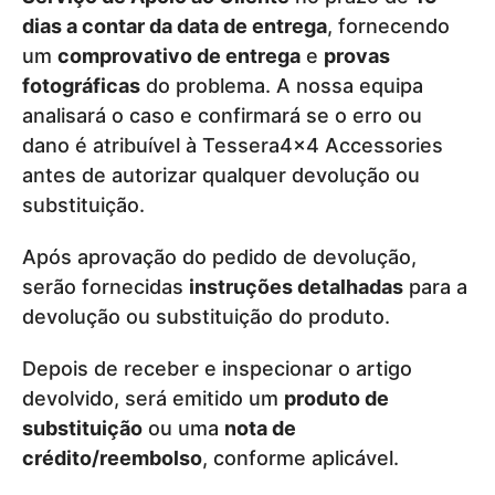
dias a contar da data de entrega
, fornecendo
um
comprovativo de entrega
e
provas
fotográficas
do problema. A nossa equipa
analisará o caso e confirmará se o erro ou
dano é atribuível à Tessera4x4 Accessories
antes de autorizar qualquer devolução ou
substituição.
Após aprovação do pedido de devolução,
serão fornecidas
instruções detalhadas
para a
devolução ou substituição do produto.
Depois de receber e inspecionar o artigo
devolvido, será emitido um
produto de
substituição
ou uma
nota de
crédito/reembolso
, conforme aplicável.