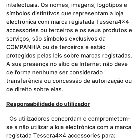
intelectuais. Os nomes, imagens, logotipos e
símbolos distintivos que representam a loja
electrónica com marca registada Tessera4x4
accessories ou terceiros e os seus produtos e
serviços, são símbolos exclusivos da
COMPANHIA ou de terceiros e estão
protegidos pelas leis sobre marcas registadas.
A sua presença no sítio da Internet não deve
de forma nenhuma ser considerado
transferência ou concessão de autorização ou
de direito sobre elas.
Responsabilidade do utilizador
Os utilizadores concordam e comprometem-
se a não utilizar a loja electrónica com a marca
registada Tessera4x4 accessories para: