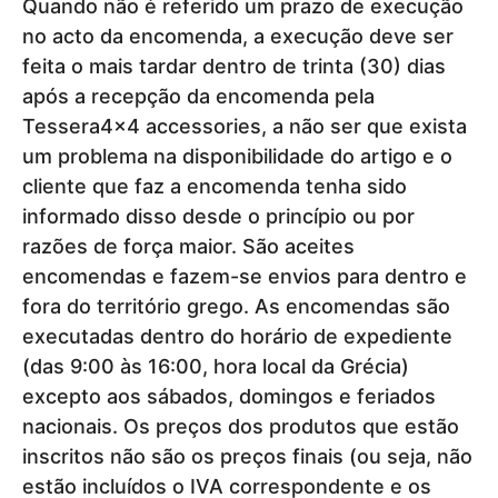
Quando não é referido um prazo de execução
no acto da encomenda, a execução deve ser
feita o mais tardar dentro de trinta (30) dias
após a recepção da encomenda pela
Tessera4x4 accessories, a não ser que exista
um problema na disponibilidade do artigo e o
cliente que faz a encomenda tenha sido
informado disso desde o princípio ou por
razões de força maior. São aceites
encomendas e fazem-se envios para dentro e
fora do território grego. As encomendas são
executadas dentro do horário de expediente
(das 9:00 às 16:00, hora local da Grécia)
excepto aos sábados, domingos e feriados
nacionais. Os preços dos produtos que estão
inscritos não são os preços finais (ou seja, não
estão incluídos o IVA correspondente e os