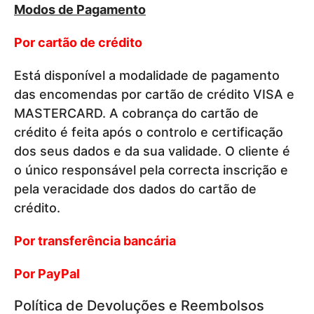
Modos de Pagamento
Por cartão de crédito
Está disponível a modalidade de pagamento
das encomendas por cartão de crédito VISA e
MASTERCARD. A cobrança do cartão de
crédito é feita após o controlo e certificação
dos seus dados e da sua validade. O cliente é
o único responsável pela correcta inscrição e
pela veracidade dos dados do cartão de
crédito.
Por transferência bancária
Por PayPal
Política de Devoluções e Reembolsos