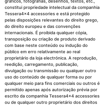
gráficos, fotografias, desenhos, textos, etc.,
constitui propriedade intelectual da companhia
Tessera4x4 accessories e está protegido
pelas disposições relevantes do direito grego,
do direito europeu e das convenções
internacionais. É proibida qualquer cópia,
transposição ou criação de produto derivado
com base neste conteúdo ou indução do
público em erro relativamente ao real
proprietário da loja electrónica. A reprodução,
reedição, carregamento, publicação,
divulgação ou transmissão ou qualquer outro
uso do conteúdo de qualquer forma ou por
qualquer meio para fins comerciais ou outros é
permitido apenas após autorização prévia por
escrito da companhia Tessera4x4 accessories
ou de qualquer outro proprietário dos direitos