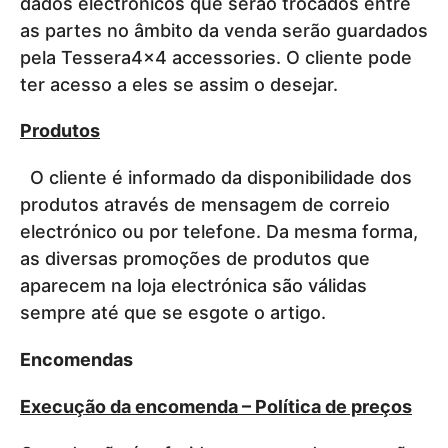
dados electrónicos que serão trocados entre
as partes no âmbito da venda serão guardados
pela Tessera4x4 accessories. O cliente pode
ter acesso a eles se assim o desejar.
Produtos
O cliente é informado da disponibilidade dos
produtos através de mensagem de correio
electrónico ou por telefone. Da mesma forma,
as diversas promoções de produtos que
aparecem na loja electrónica são válidas
sempre até que se esgote o artigo.
Encomendas
Execução da encomenda – Política de preços