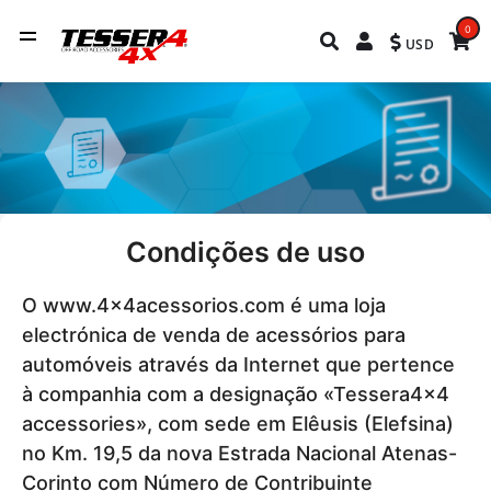
0
USD
Condições de uso
O www.4x4acessorios.com é uma loja
electrónica de venda de acessórios para
automóveis através da Internet que pertence
à companhia com a designação «Tessera4x4
accessories», com sede em Elêusis (Elefsina)
no Km. 19,5 da nova Estrada Nacional Atenas-
Corinto com Número de Contribuinte