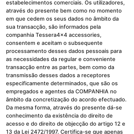
estabelecimentos comerciais. Os utilizadores,
através do presente bem como no momento
em que cedem os seus dados no âmbito da
sua transacção, são informados pela
companhia Tessera4x4 accessories,
consentem e aceitam o subsequente
processamento desses dados pessoais para
as necessidades da regular e conveniente
transacção entre as partes, bem como da
transmissão desses dados a receptores
especificamente determinados, que são os
empregados e agentes da COMPANHIA no
âmbito da concretização do acordo efectuado.
Da mesma forma, através do presente dá-se
conhecimento da existência do direito de
acesso e do direito de objecção do artigo 12 e
13 da Lei 2472/1997. Certifica-se que apenas