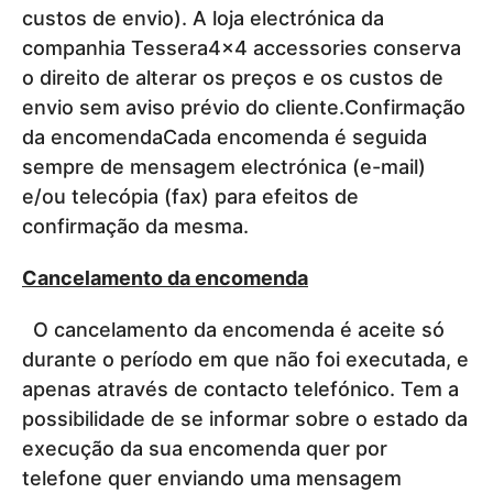
custos de envio). A loja electrónica da
companhia Tessera4x4 accessories conserva
o direito de alterar os preços e os custos de
envio sem aviso prévio do cliente.Confirmação
da encomendaCada encomenda é seguida
sempre de mensagem electrónica (e-mail)
e/ou telecópia (fax) para efeitos de
confirmação da mesma.
Cancelamento da encomenda
O cancelamento da encomenda é aceite só
durante o período em que não foi executada, e
apenas através de contacto telefónico. Tem a
possibilidade de se informar sobre o estado da
execução da sua encomenda quer por
telefone quer enviando uma mensagem