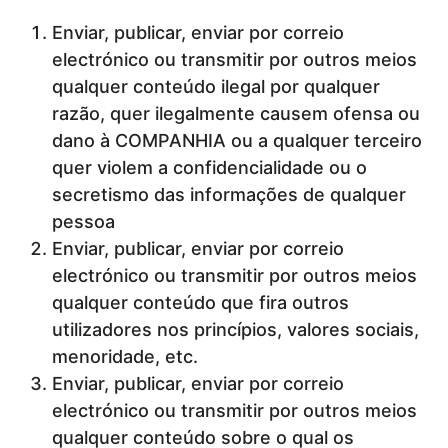
Enviar, publicar, enviar por correio
electrónico ou transmitir por outros meios
qualquer conteúdo ilegal por qualquer
razão, quer ilegalmente causem ofensa ou
dano à COMPANHIA ou a qualquer terceiro
quer violem a confidencialidade ou o
secretismo das informações de qualquer
pessoa
Enviar, publicar, enviar por correio
electrónico ou transmitir por outros meios
qualquer conteúdo que fira outros
utilizadores nos princípios, valores sociais,
menoridade, etc.
Enviar, publicar, enviar por correio
electrónico ou transmitir por outros meios
qualquer conteúdo sobre o qual os