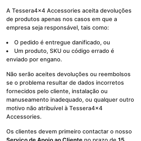
A Tessera4x4 Accessories aceita devoluções
de produtos apenas nos casos em que a
empresa seja responsável, tais como:
O pedido é entregue danificado, ou
Um produto, SKU ou código errado é
enviado por engano.
Não serão aceites devoluções ou reembolsos
se o problema resultar de dados incorretos
fornecidos pelo cliente, instalação ou
manuseamento inadequado, ou qualquer outro
motivo não atribuível à Tessera4x4
Accessories.
Os clientes devem primeiro contactar o nosso
Serviço de Apoio ao Cliente
no prazo de
15