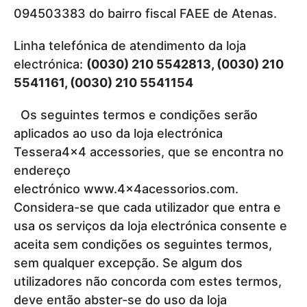
094503383 do bairro fiscal FAEE de Atenas.
Linha telefónica de atendimento da loja
electrónica:
(0030) 210 5542813, (0030) 210
5541161, (0030) 210 5541154
Os seguintes termos e condições serão
aplicados ao uso da loja electrónica
Tessera4x4 accessories, que se encontra no
endereço
electrónico www.4x4acessorios.com.
Considera-se que cada utilizador que entra e
usa os serviços da loja electrónica consente e
aceita sem condições os seguintes termos,
sem qualquer excepção. Se algum dos
utilizadores não concorda com estes termos,
deve então abster-se do uso da loja