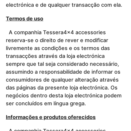
electrónica e de qualquer transacção com ela.
Termos de uso
A companhia Tessera4x4 accessories
reserva-se o direito de rever e modificar
livremente as condições e os termos das
transacções através da loja electrónica
sempre que tal seja considerado necessário,
assumindo a responsabilidade de informar os
consumidores de qualquer alteração através
das páginas da presente loja electrónica. Os
negócios dentro desta loja electrónica podem
ser concluídos em língua grega.
Informações e produtos oferecidos
A companhia Tessera4x4 accessories