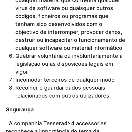
qualquer material que contenha qualquer
vírus de software ou quaisquer outros
códigos, ficheiros ou programas que
tenham sido desenvolvidos com o
objectivo de interromper, provocar danos,
destruir ou incapacitar o funcionamento de
qualquer software ou material informático
Quebrar voluntária ou involuntariamente a
legislação ou as disposições legais em
vigor
Incomodar terceiros de qualquer modo
Recolher e guardar dados pessoais
relacionados com outros utilizadores.
Segurança
A companhia Tessera4x4 accessories
reconhece a importância do tema da