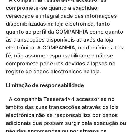
compromete-se quanto à exactidão,
veracidade e integralidade das informações
disponibilizadas na loja electrónica, tanto
quanto ao perfil da COMPANHIA como quanto
às transacções disponíveis através da loja
electrónica. A COMPANHIA, no domínio da boa
fé, não assume responsabilidade e não se
compromete por erros devidos a lapsos no
registo de dados electrónicos na loja.
Limitação de responsabilidade
A companhia Tessera4x4 accessories no
âmbito das suas transacções através da loja
electrónica não se responsabiliza por danos
adicionais que possam surgir pela execução ou
não das encomendas ou por atrasos na