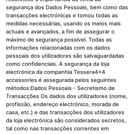
segurança dos Dados Pessoais, bem como das
transacções electrónicas e tomou todas as
medidas necessárias, usando os meios mais
actuais e avançados, a fim de assegurar o
máximo de segurança possível. Todas as
informações relacionadas com os dados
pessoais dos utilizadores são salvaguardadas
como confidenciais. A segurança da loja
electrónica da companhia Tessera4x4
accessories é assegurada pelos seguintes
métodos:Dados Pessoais - Secretismo de
Transacções Os dados dos utilizadores (nome,
profissão, endereço electrónico, morada de
casa, etc.) e das transacções dos utilizadores
da loja electrónica são considerados secretos,
tal como nas transacções correntes em