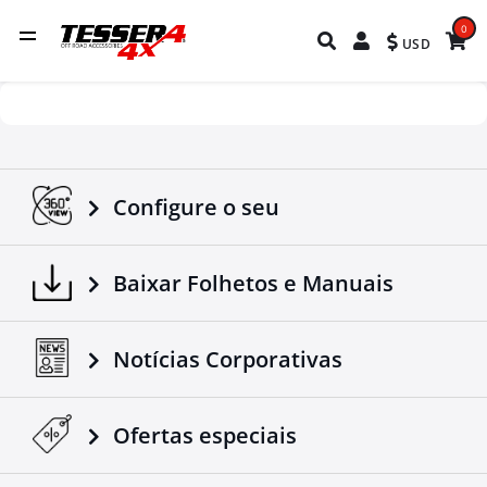
0
USD
Configure o seu
Baixar Folhetos e Manuais
Notícias Corporativas
Ofertas especiais