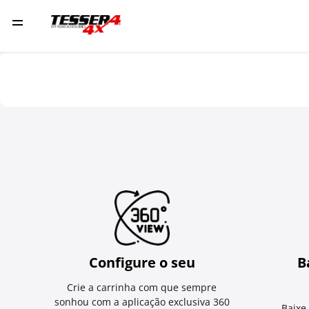
Configure o seu
B
Crie a carrinha com que sempre
sonhou com a aplicação exclusiva 360
Baixe