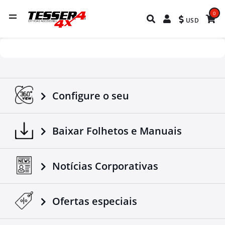
0
USD
Configure o seu
Baixar Folhetos e Manuais
Notícias Corporativas
Ofertas especiais