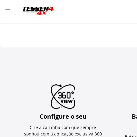
Configure o seu
B
Crie a carrinha com que sempre
sonhou com a aplicação exclusiva 360
Baixe