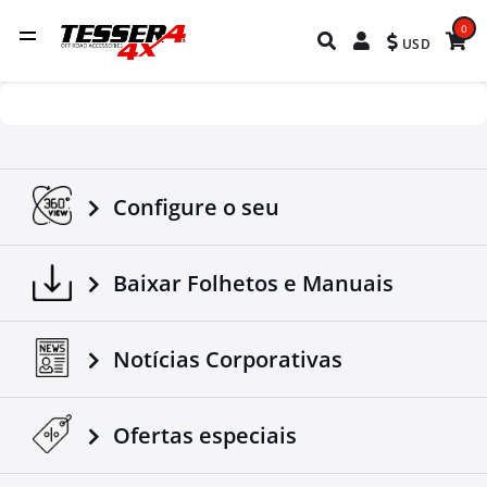
0
USD
Configure o seu
Baixar Folhetos e Manuais
Notícias Corporativas
Ofertas especiais