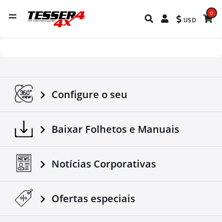
0
USD
Configure o seu
Baixar Folhetos e Manuais
Notícias Corporativas
Ofertas especiais