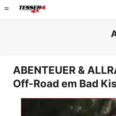
ABENTEUER & ALLRA
Off-Road em Bad Kis