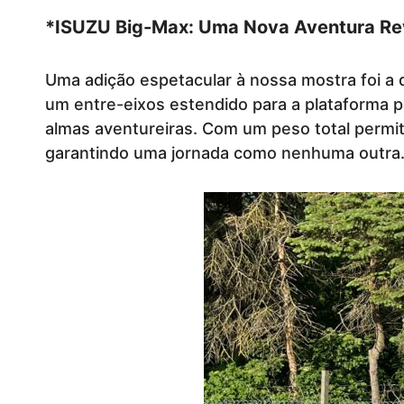
*ISUZU Big-Max: Uma Nova Aventura Re
Uma adição espetacular à nossa mostra foi 
um entre-eixos estendido para a plataforma 
almas aventureiras. Com um peso total permit
garantindo uma jornada como nenhuma outra