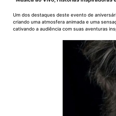
Um dos destaques deste evento de aniversário
criando uma atmosfera animada e uma sensação
cativando a audiência com suas aventuras ins