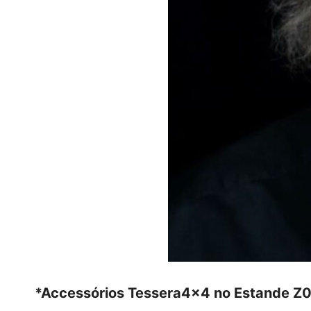
*Accessórios Tessera4x4 no Estande Z