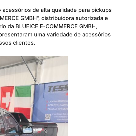
cessórios de alta qualidade para pickups
MERCE GMBH", distribuidora autorizada e
ietário da BLUEICE E-COMMERCE GMBH,
 apresentaram uma variedade de acessórios
sos clientes.