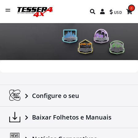
0
USD
Configure o seu
Baixar Folhetos e Manuais