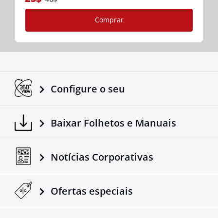
Comprar
Configure o seu
Baixar Folhetos e Manuais
Notícias Corporativas
Ofertas especiais