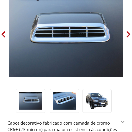
Capot decorativo fabricado com camada de cromo
CR6+ (23 micron) para maior resist ência às condições