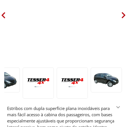
Estribos com dupla superfície plana inoxidáveis para
mais fácil acesso à cabina dos passageiros, com bases
especialmente ajustáveis que proporcionam segurança