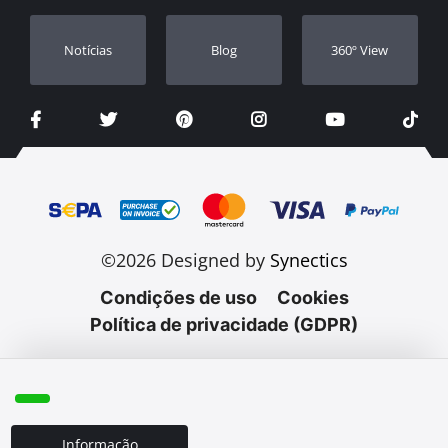
Notícias
Blog
360º View
©2026 Designed by
Synectics
Condições de uso
Cookies
Política de privacidade (GDPR)
Informação