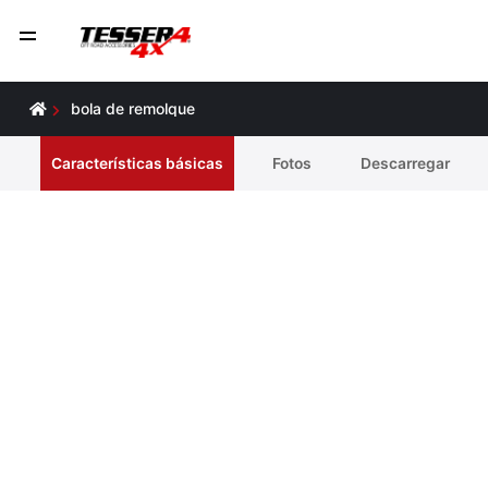
bola de remolque
Características básicas
Fotos
Descarregar