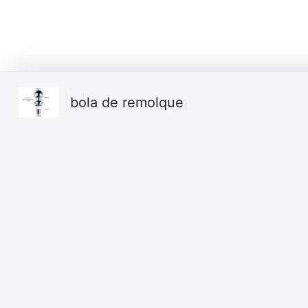
bola de remolque