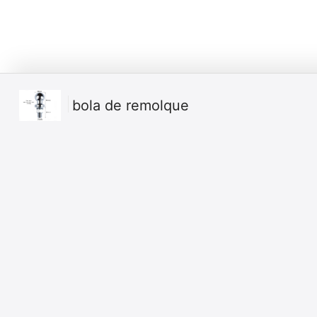
bola de remolque