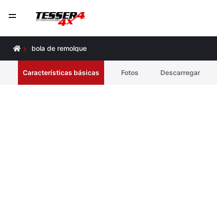
bola de remolque
Características básicas
Fotos
Descarregar