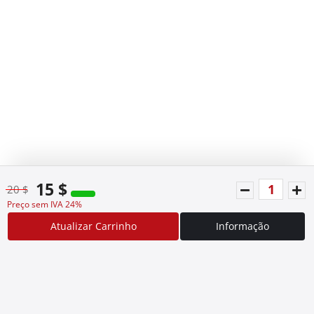
15 $
20 $
Preço sem IVA 24%
Atualizar Carrinho
Informação