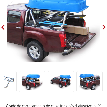
Grade de carregamento de caixa inoxidável ajustável a