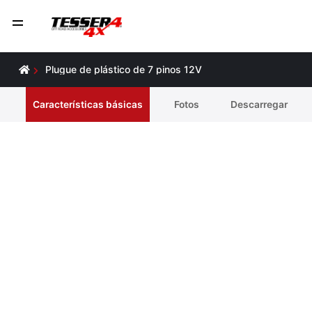
Plugue de plástico de 7 pinos 12V
Características básicas
Fotos
Descarregar