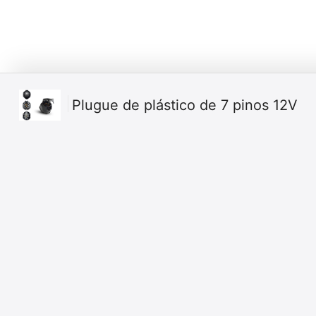
Plugue de plástico de 7 pinos 12V