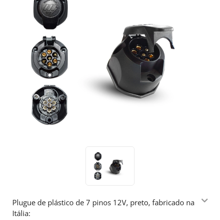
Plugue de plástico de 7 pinos 12V, preto, fabricado na
Itália: