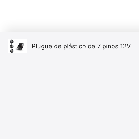
Plugue de plástico de 7 pinos 12V