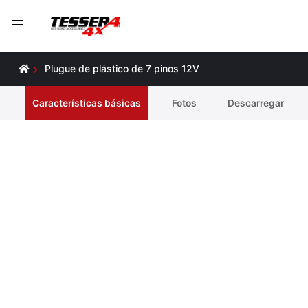
Plugue de plástico de 7 pinos 12V
Características básicas
Fotos
Descarregar