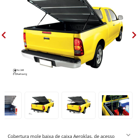
Cobertura mole baixa de caixa Aeroklas, de acesso