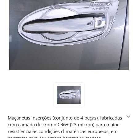
Maçanetas inserções (conjunto de 4 peças), fabricadas
com camada de cromo CR6+ (23 micron) para maior
resist ência às condições climatéricas europeias, em