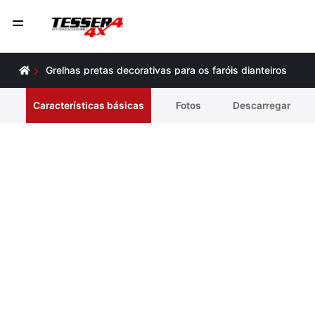
Grelhas pretas decorativas para os faróis dianteiros
Características básicas
Fotos
Descarregar