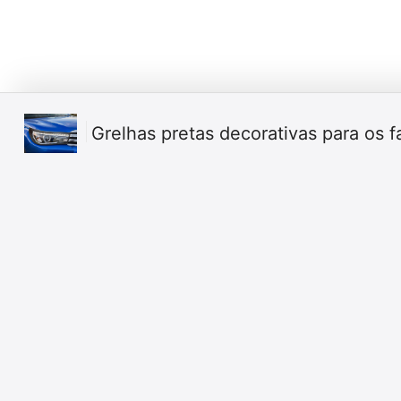
Grelhas pretas decorativas para os fa