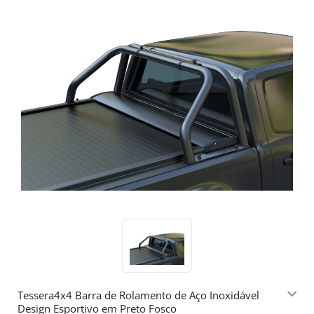
Tessera4x4 Barra de Rolamento de Aço Inoxidável
Design Esportivo em Preto Fosco