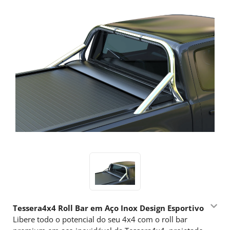
Tessera4x4 Roll Bar em Aço Inox Design Esportivo
Libere todo o potencial do seu 4x4 com o roll bar