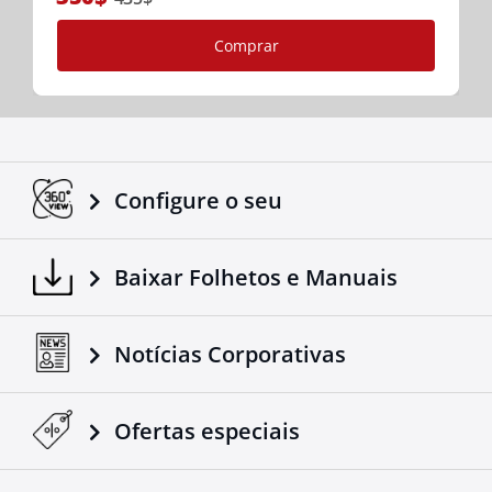
Comprar
Configure o seu
Baixar Folhetos e Manuais
Notícias Corporativas
Ofertas especiais