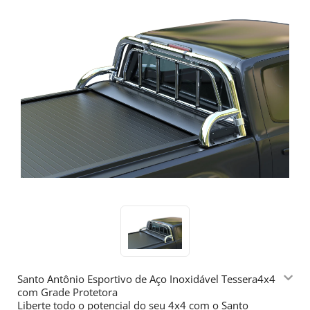
Santo Antônio Esportivo de Aço Inoxidável Tessera4x4
com Grade Protetora
Liberte todo o potencial do seu 4x4 com o Santo