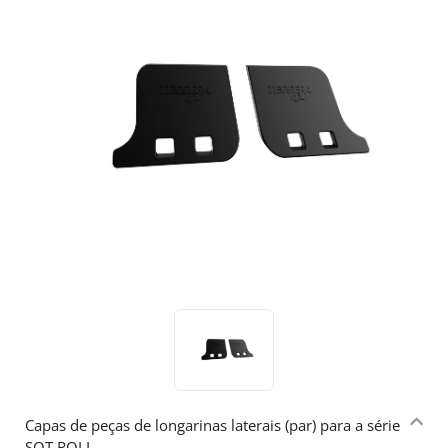
Capas de peças de longarinas laterais (par) para a série
SOT ROLL