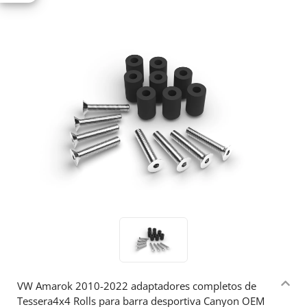
VW Αmarok 2010-2022 adaptadores completos de
Tessera4x4 Rolls para barra desportiva Canyon OEM