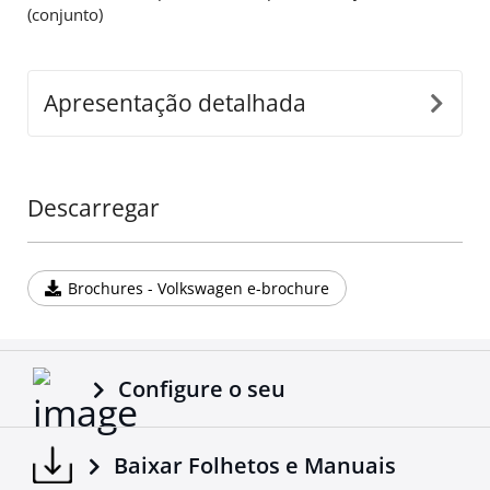
(conjunto)
Apresentação detalhada
Descarregar
Brochures - Volkswagen e-brochure
Configure o seu
Baixar Folhetos e Manuais