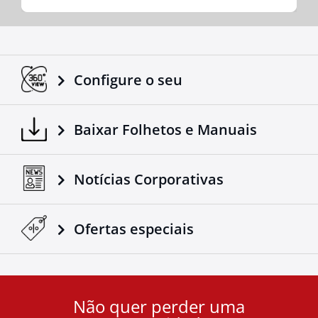
Configure o seu
Baixar Folhetos e Manuais
Notícias Corporativas
Ofertas especiais
Não quer perder uma
User