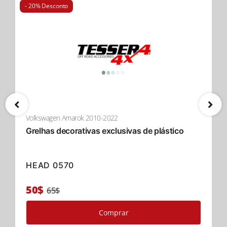
- 20% Desconto
Volkswagen Amarok 2010-2022
Grelhas decorativas exclusivas de plástico
HEAD 0570
50$
65$
Comprar