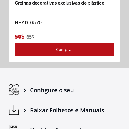
Grelhas decorativas exclusivas de plástico
HEAD 0570
50$
65$
Comprar
Configure o seu
Baixar Folhetos e Manuais