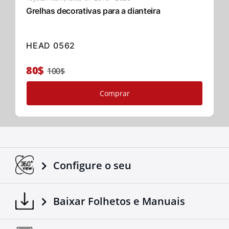
Grelhas decorativas para a dianteira
HEAD 0562
80$
100$
Comprar
Configure o seu
Baixar Folhetos e Manuais