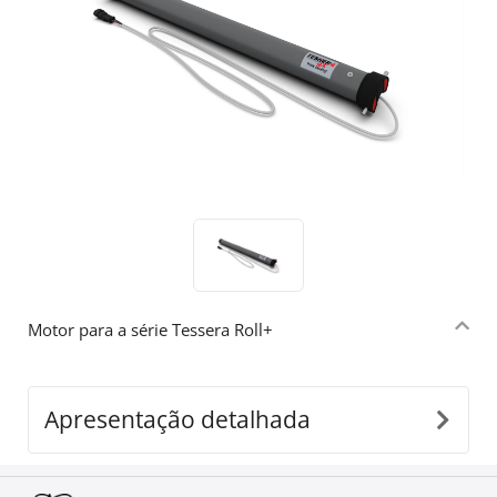
Motor para a série Tessera Roll+
Apresentação detalhada