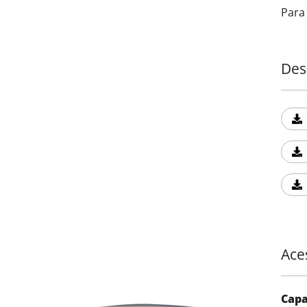
Para
Des
Ace
Capa