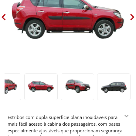
Estribos com dupla superfície plana inoxidáveis para
mais fácil acesso à cabina dos passageiros, com bases
especialmente ajustáveis que proporcionam segurança