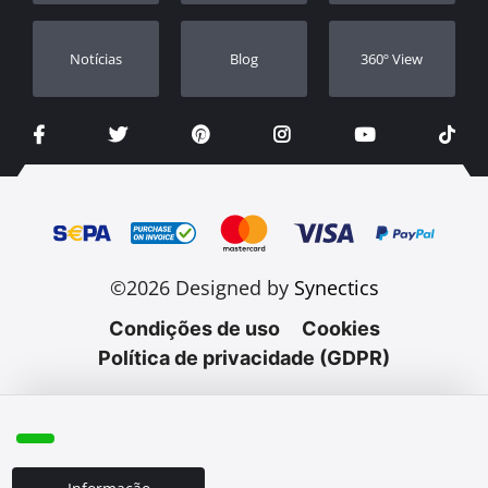
Notícias
Blog
360º View
©2026 Designed by
Synectics
Condições de uso
Cookies
Política de privacidade (GDPR)