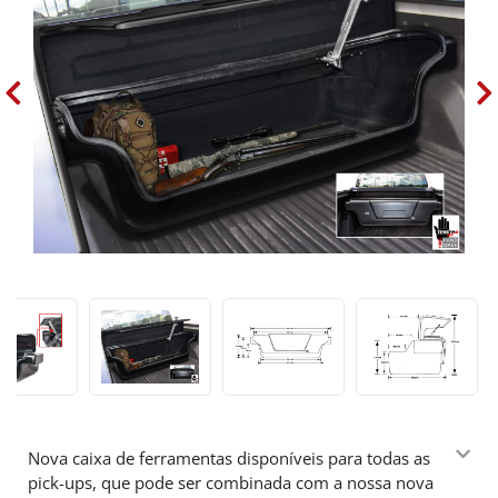
Nova caixa de ferramentas disponíveis para todas as
pick-ups, que pode ser combinada com a nossa nova