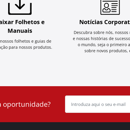
aixar Folhetos e
Notícias Corporat
Manuais
Descubra sobre nós, nossos 
e nossas histórias de sucess
 nossos folhetos e guias de
o mundo, seja o primeiro 
ação para nossos produtos.
sobre novos produtos, e
 oportunidade?