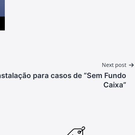
Next post
nstalação para casos de “Sem Fundo
Caixa”