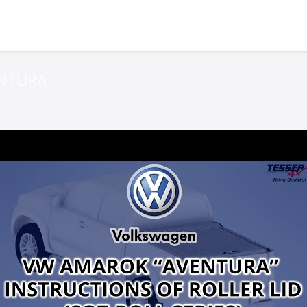
ENTURA