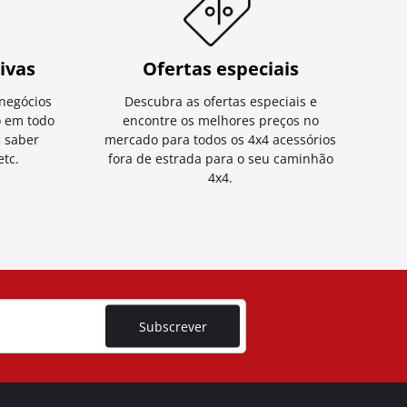
ivas
Ofertas especiais
negócios
Descubra as ofertas especiais e
o em todo
encontre os melhores preços no
a saber
mercado para todos os 4x4 acessórios
tc.
fora de estrada para o seu caminhão
4x4.
Subscrever