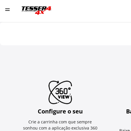
Configure o seu
B
Crie a carrinha com que sempre
sonhou com a aplicação exclusiva 360
Baixe