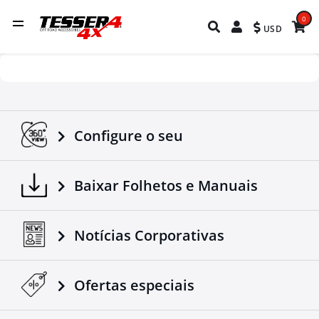
0
USD
Configure o seu
Baixar Folhetos e Manuais
Notícias Corporativas
Ofertas especiais