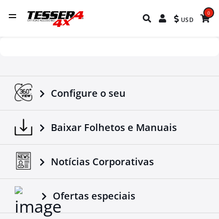
0
USD
Configure o seu
Baixar Folhetos e Manuais
Notícias Corporativas
Ofertas especiais