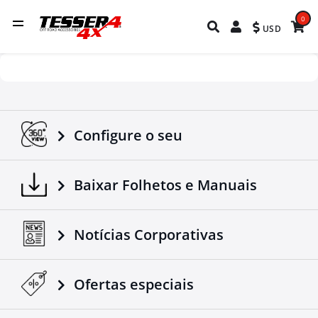
0
USD
Configure o seu
Baixar Folhetos e Manuais
Notícias Corporativas
Ofertas especiais