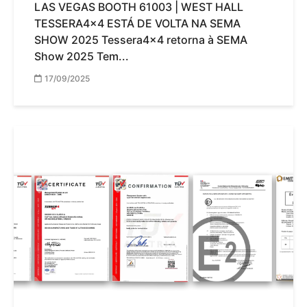
LAS VEGAS BOOTH 61003 | WEST HALL
TESSERA4x4 ESTÁ DE VOLTA NA SEMA
SHOW 2025 Tessera4x4 retorna à SEMA
Show 2025 Tem...
17/09/2025