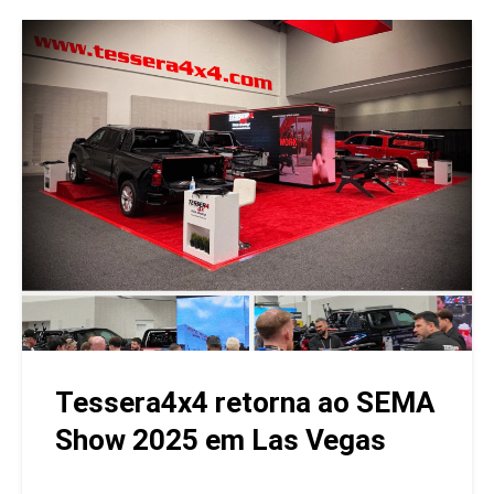
Tessera4x4 retorna ao SEMA
Show 2025 em Las Vegas