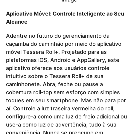
Aplicativo Móvel: Controle Inteligente ao Seu
Alcance
Adentre no futuro do gerenciamento da
caçamba do caminhão por meio do aplicativo
móvel Tessera Roll+. Projetado para as
plataformas iOS, Android e AppGallery, este
aplicativo oferece aos usuários controle
intuitivo sobre o Tessera Roll+ de sua
caminhonete. Abra, feche ou pause a
cobertura roll-top sem esforço com simples
toques em seu smartphone. Mas não para por
aí. Controle a luz traseira vermelha do roll,
configure-a como uma luz de freio adicional ou
use-a como luz de advertência, tudo à sua
conveniência. Nunca se preocupe em