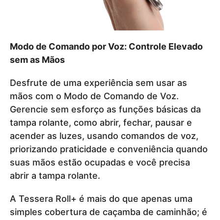
Modo de Comando por Voz: Controle Elevado
sem as Mãos
Desfrute de uma experiência sem usar as
mãos com o Modo de Comando de Voz.
Gerencie sem esforço as funções básicas da
tampa rolante, como abrir, fechar, pausar e
acender as luzes, usando comandos de voz,
priorizando praticidade e conveniência quando
suas mãos estão ocupadas e você precisa
abrir a tampa rolante.
A Tessera Roll+ é mais do que apenas uma
simples cobertura de caçamba de caminhão; é