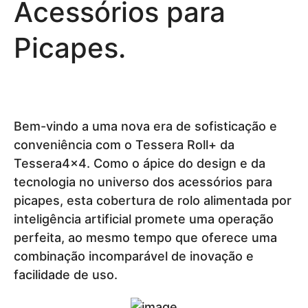
Acessórios para
Picapes.
Bem-vindo a uma nova era de sofisticação e
conveniência com o Tessera Roll+ da
Tessera4x4. Como o ápice do design e da
tecnologia no universo dos acessórios para
picapes, esta cobertura de rolo alimentada por
inteligência artificial promete uma operação
perfeita, ao mesmo tempo que oferece uma
combinação incomparável de inovação e
facilidade de uso.