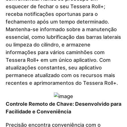
esquecer de fechar o seu Tessera Roll+;
receba notificações oportunas para o
fechamento após um tempo determinado.
Mantenha-se informado sobre a manutenção
essencial, como lubrificação das barras laterais
ou limpeza do cilindro, e armazene
informações para vários caminhões com
Tessera Roll+ em um único aplicativo. Com
atualizações constantes, seu aplicativo
permanece atualizado com os recursos mais
recentes e aprimoramentos do Tessera Roll+.
Controle Remoto de Chave: Desenvolvido para
Facilidade e Conveniência
Precisão encontra conveniência com o