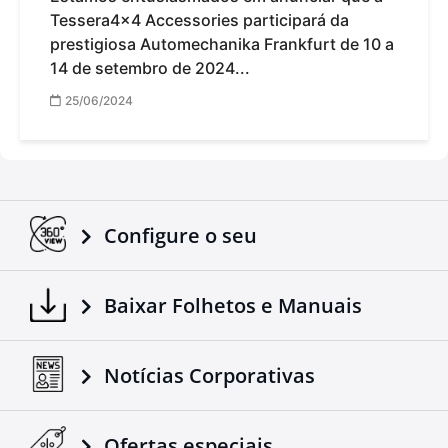
Tessera4x4 Accessories participará da
prestigiosa Automechanika Frankfurt de 10 a
14 de setembro de 2024...
25/06/2024
Configure o seu
Baixar Folhetos e Manuais
Notícias Corporativas
Ofertas especiais