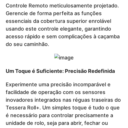
Controle Remoto meticulosamente projetado.
Gerencie de forma perfeita as funções
essenciais da cobertura superior enrolável
usando este controle elegante, garantindo
acesso rápido e sem complicações à caçamba
do seu caminhão.
Um Toque é Suficiente: Precisão Redefinida
Experimente uma precisão incomparável e
facilidade de operação com os sensores
inovadores integrados nas réguas traseiras do
Tessera Roll+. Um simples toque é tudo o que
é necessário para controlar precisamente a
unidade de rolo, seja para abrir, fechar ou