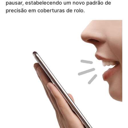
pausar, estabelecendo um novo padrão de
precisão em coberturas de rolo.