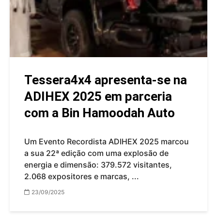
Tessera4x4 apresenta-se na
ADIHEX 2025 em parceria
com a Bin Hamoodah Auto
Um Evento Recordista ADIHEX 2025 marcou
a sua 22ª edição com uma explosão de
energia e dimensão: 379.572 visitantes,
2.068 expositores e marcas, ...
23/09/2025