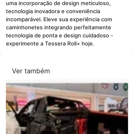
uma incorporação de design meticuloso,
tecnologia inovadora e conveniência
incomparável. Eleve sua experiência com
caminhonetes integrando perfeitamente
tecnologia de ponta e design cuidadoso -
experimente a Tessera Roll+ hoje.
Ver também