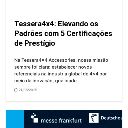
Tessera4x4: Elevando os
Padrões com 5 Certificações
de Prestígio
Na Tessera4x4 Accessories, nossa missão
sempre foi clara: estabelecer novos
referenciais na indústria global de 4x4 por
meio da inovação, qualidade ...
21/05/2025