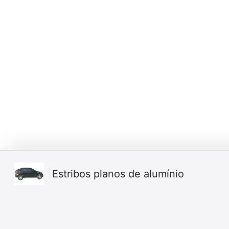
Estribos planos de alumínio