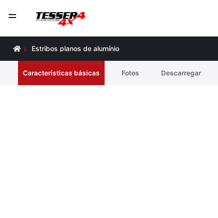
Estribos planos de alumínio
Características básicas
Fotos
Descarregar