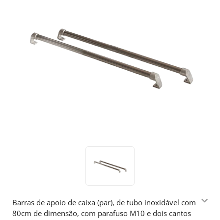
Barras de apoio de caixa (par), de tubo inoxidável com
80cm de dimensão, com parafuso M10 e dois cantos