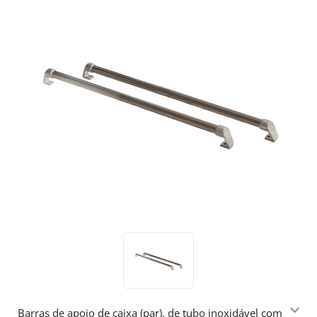
Barras de apoio de caixa (par), de tubo inoxidável com