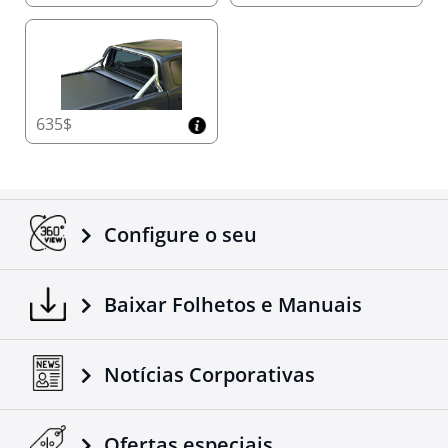
635$
Configure o seu
Baixar Folhetos e Manuais
Notícias Corporativas
Ofertas especiais