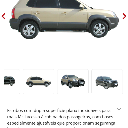
Estribos com dupla superfície plana inoxidáveis para
mais fácil acesso à cabina dos passageiros, com bases
especialmente ajustáveis que proporcionam segurança