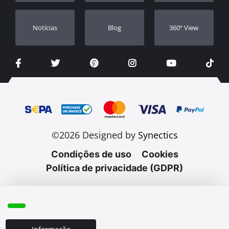
Notícias
Blog
360º View
©2026 Designed by
Synectics
Condições de uso
Cookies
Política de privacidade (GDPR)