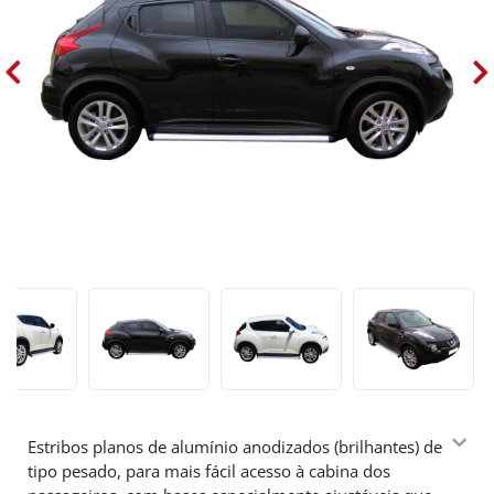
Estribos planos de alumínio anodizados (brilhantes) de
tipo pesado, para mais fácil acesso à cabina dos