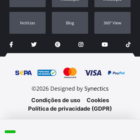
Notícias
Blog
360º View
©2026 Designed by
Synectics
Condições de uso
Cookies
Política de privacidade (GDPR)