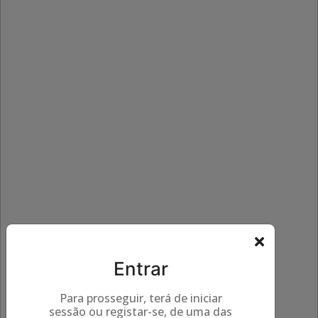
Entrar
Para prosseguir, terá de iniciar
sessão ou registar-se, de uma das