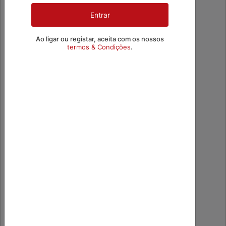
Ao ligar ou registar, aceita com os nossos
termos & Condições
.