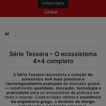
Compre Agora
Limpar
Série Tessera – O ecossistema
4x4 completo
A
Série Tessera
representa a
coleção de
acessórios 4x4 mais premium e
tecnologicamente avançada
do mercado global
— redefinindo
qualidade, inovação, tecnologia e
praticidade
para os entusiastas de pickups em
todo o mundo. Cada criação reflete a
excelência
da engenharia grega
, o
domínio do design