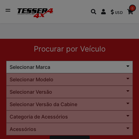
0
USD
Procurar por Veículo
Selecionar Marca
Selecionar Modelo
Selecionar Versão
Selecionar Versão da Cabine
Categoria de Acessórios
Acessórios